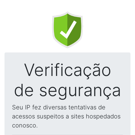
Verificação
de segurança
Seu IP fez diversas tentativas de
acessos suspeitos a sites hospedados
conosco.