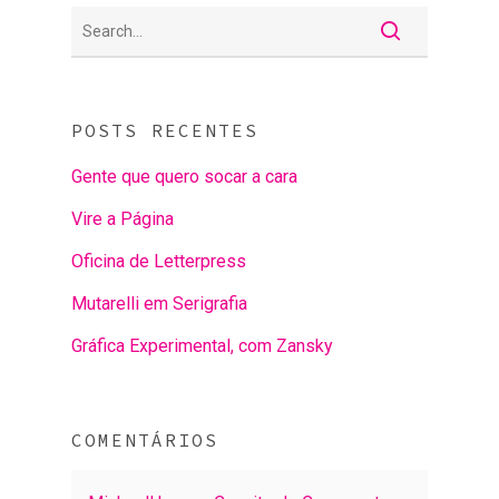
POSTS RECENTES
Gente que quero socar a cara
Vire a Página
Oficina de Letterpress
Mutarelli em Serigrafia
Gráfica Experimental, com Zansky
COMENTÁRIOS