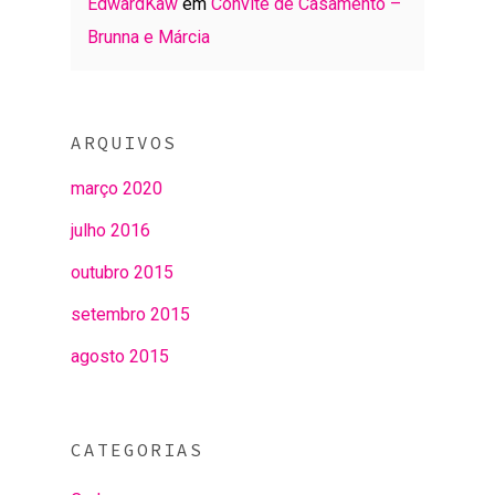
EdwardKaw
em
Convite de Casamento –
Brunna e Márcia
ARQUIVOS
março 2020
julho 2016
outubro 2015
setembro 2015
agosto 2015
CATEGORIAS