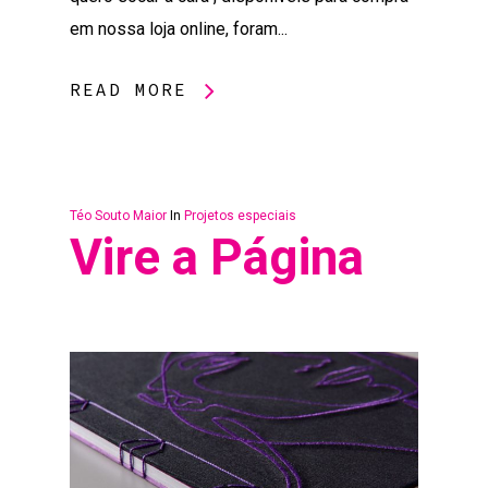
em nossa loja online, foram...
READ MORE
Téo Souto Maior
In
Projetos especiais
Vire a Página