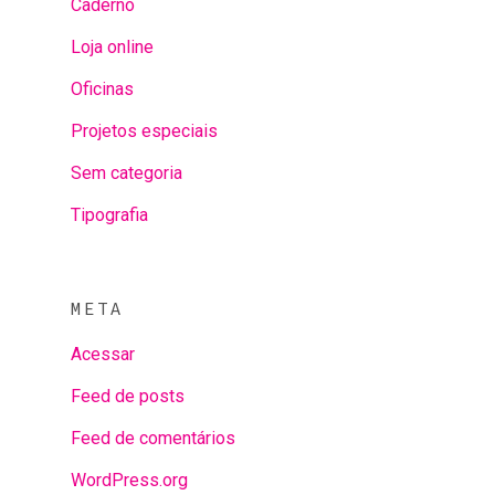
Caderno
Loja online
Oficinas
Projetos especiais
Sem categoria
Tipografia
META
Acessar
Feed de posts
Feed de comentários
WordPress.org