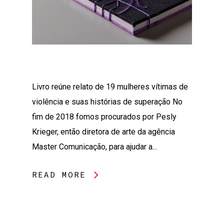
Livro reúne relato de 19 mulheres vítimas de
violência e suas histórias de superação No
fim de 2018 fomos procurados por Pesly
Krieger, então diretora de arte da agência
Master Comunicação, para ajudar a...
READ MORE