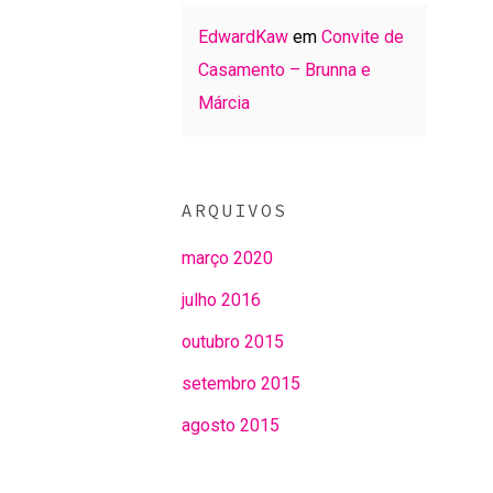
EdwardKaw
em
Convite de
Casamento – Brunna e
Márcia
ARQUIVOS
março 2020
julho 2016
outubro 2015
setembro 2015
agosto 2015