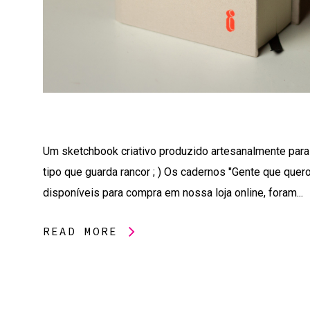
Um sketchbook criativo produzido artesanalmente par
tipo que guarda rancor ; ) Os cadernos "Gente que quero
disponíveis para compra em nossa loja online, foram...
READ MORE