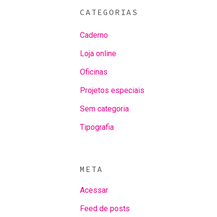
CATEGORIAS
Caderno
Loja online
Oficinas
Projetos especiais
Sem categoria
Tipografia
META
Acessar
Feed de posts