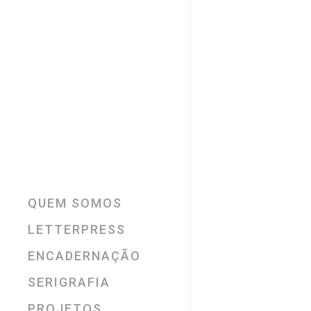
QUEM SOMOS
LETTERPRESS
ENCADERNAÇÃO
SERIGRAFIA
PROJETOS