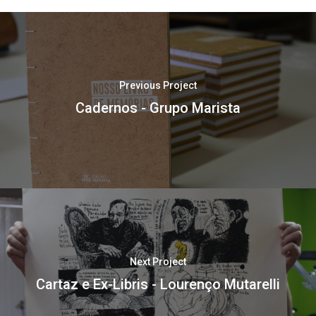
Previous Project
Cadernos - Grupo Marista
Next Project
Cartaz e Ex-Libris - Lourenço Mutarelli