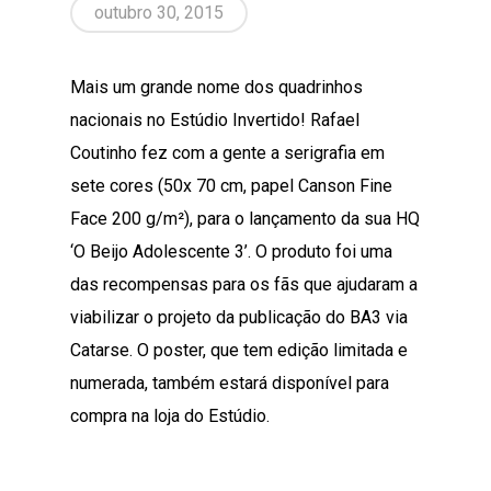
outubro 30, 2015
Mais um grande nome dos quadrinhos
nacionais no Estúdio Invertido! Rafael
Coutinho fez com a gente a serigrafia em
sete cores (50x 70 cm, papel Canson Fine
Face 200 g/m²), para o lançamento da sua HQ
‘O Beijo Adolescente 3’. O produto foi uma
das recompensas para os fãs que ajudaram a
viabilizar o projeto da publicação do BA3 via
Catarse. O poster, que tem edição limitada e
numerada, também estará disponível para
compra na loja do Estúdio.