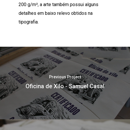
200 g/m², a arte também possui alguns
detalhes em baixo relevo obtidos na
tipografia.
Previous Project
Oficina de Xilo - Samuel Casal