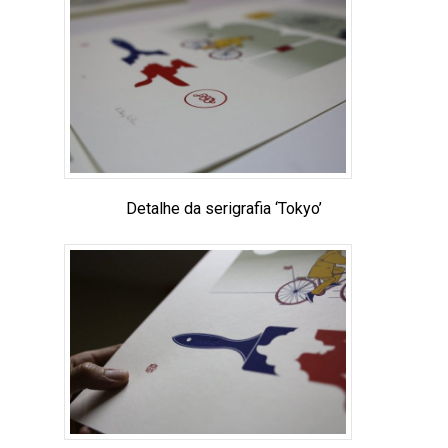
Detalhe da serigrafia ‘Tokyo’