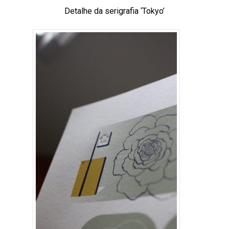
Detalhe da serigrafia ‘Tokyo’