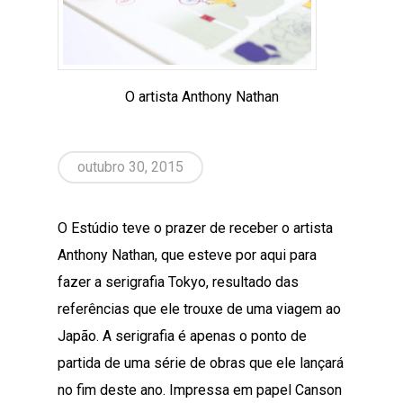
O artista Anthony Nathan
outubro 30, 2015
O Estúdio teve o prazer de receber o artista
Anthony Nathan, que esteve por aqui para
fazer a serigrafia Tokyo, resultado das
referências que ele trouxe de uma viagem ao
Japão. A serigrafia é apenas o ponto de
partida de uma série de obras que ele lançará
no fim deste ano. Impressa em papel Canson