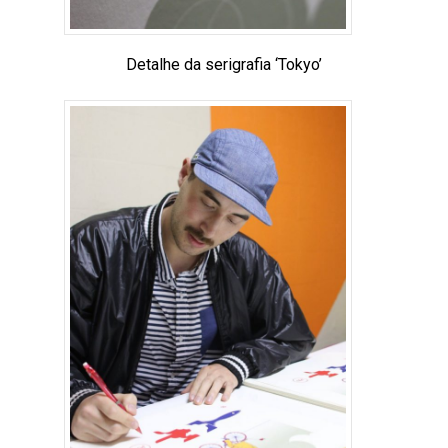
Detalhe da serigrafia ‘Tokyo’