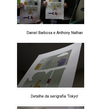
Daniel Barbosa e Anthony Nathan
Detalhe da serigrafia ‘Tokyo’