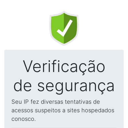
Verificação
de segurança
Seu IP fez diversas tentativas de
acessos suspeitos a sites hospedados
conosco.