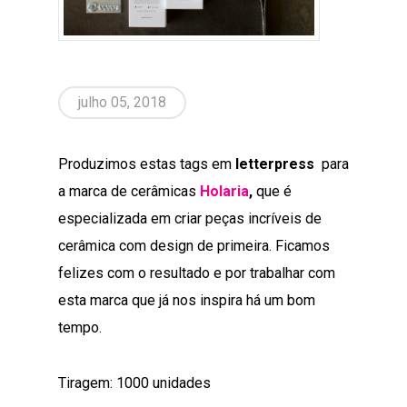
julho 05, 2018
Produzimos estas tags em
letterpress
para
a marca de cerâmicas
Holaria
,
que é
especializada em criar peças incríveis de
cerâmica com design de primeira. Ficamos
felizes com o resultado e por trabalhar com
esta marca que já nos inspira há um bom
tempo.
Tiragem: 1000 unidades