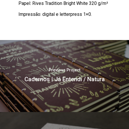
Papel: Rives Tradition Bright White 320 g/m²
Impressão: digital e letterpress 1×0.
Previous Project
Cadernos | Já Entendi / Natura