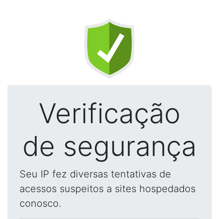
Verificação
de segurança
Seu IP fez diversas tentativas de
acessos suspeitos a sites hospedados
conosco.