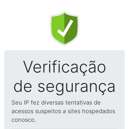
Verificação
de segurança
Seu IP fez diversas tentativas de
acessos suspeitos a sites hospedados
conosco.