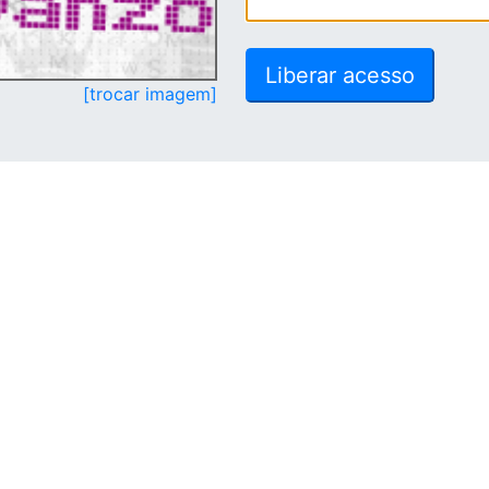
[trocar imagem]