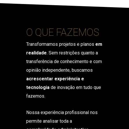
O QUE FAZEMOS
Transformamos projetos e planos
em
realidade
. Sem restrições quanto a
transferência de conhecimento e com
opinião independente, buscamos
acrescentar experiência e
tecnologia
de inovação em tudo que
fazemos.
Nossa experiência profissional nos
permite analisar toda a