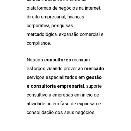
plataformas de negócios na internet,
direito empresarial, finanças
corporativa, pesquisas
mercadológica, expansão comercial e
compliance.
Nossos
consultores
reuniram
esforços visando prover ao
mercado
serviços especializados em
gestão
e consultoria empresarial
, suporte
consultivo à empresas em inicio de
atividade ou em fase de expansão e
consolidação dos seus negócios.