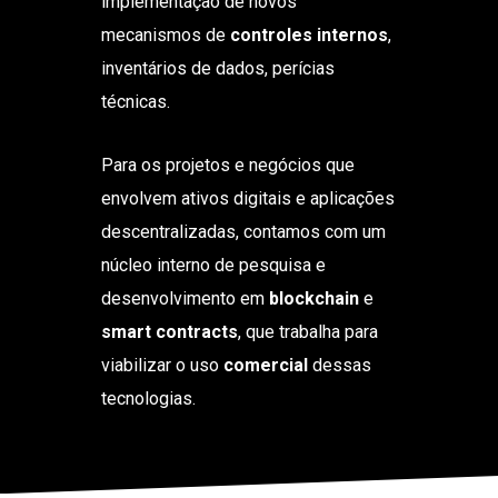
implementação de novos
mecanismos de
controles internos
,
inventários de dados, perícias
técnicas.
Para os projetos e negócios que
envolvem ativos digitais e aplicações
descentralizadas, contamos com um
núcleo interno de pesquisa e
desenvolvimento em
blockchain
e
smart contracts
, que trabalha para
viabilizar o uso
comercial
dessas
tecnologias.