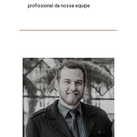
profissional da nossa equipe.