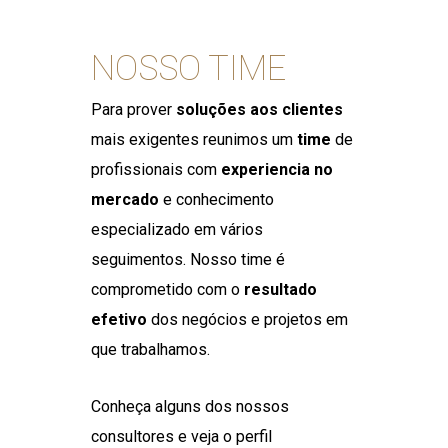
NOSSO TIME
Para prover
soluções aos clientes
mais exigentes reunimos um
time
de
profissionais com
experiencia no
mercado
e conhecimento
especializado em vários
seguimentos. Nosso time é
comprometido com o
resultado
efetivo
dos negócios e projetos em
que trabalhamos.
Conheça alguns dos nossos
consultores e veja o perfil