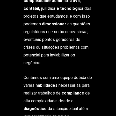
complexidade administrativa,
contábil, jurídica e tecnológica
dos
projetos que estudamos, e com isso
podemos
dimensionar
as questões
regulatórias que serão necessárias,
eventuais pontos geradores de
crises ou situações problemas com
potencial para inviabilizar os
negócios.
Contamos com uma equipe dotada de
várias
habilidades
necessárias para
realizar trabalhos de
compliance
de
alta complexidade, desde o
diagnóstico
da situação atual até a